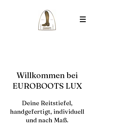
Willkommen bei
EUROBOOTS LUX
Deine Reitstiefel,
handgefertigt, individuell
und nach Maß.