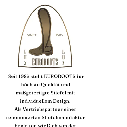
Seit 1985 steht EUROBOOTS für
höchste Qualität und
maßgefertigte Stiefel mit
individuellem Design.
Als Vertriebspartner einer
renommierten Stiefelmanufaktur
begleiten wir Dich von der