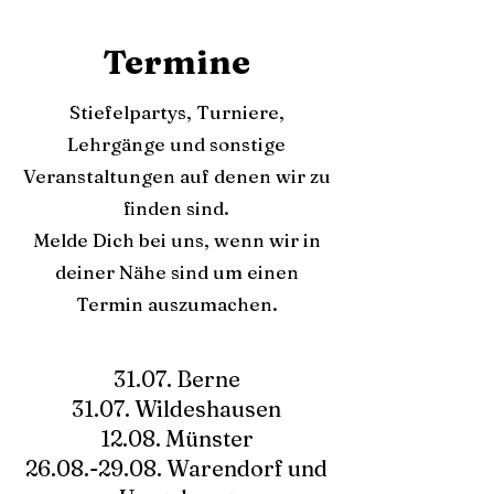
Termine
Stiefelpartys, Turniere,
Lehrgänge und sonstige
Veranstaltungen auf denen wir zu
finden sind.
Melde Dich bei uns, wenn wir in
deiner Nähe sind um einen
Termin auszumachen.
31.07. Berne
31.07. Wildeshausen
12.08. Münster
26.08.-29.08. Warendorf und