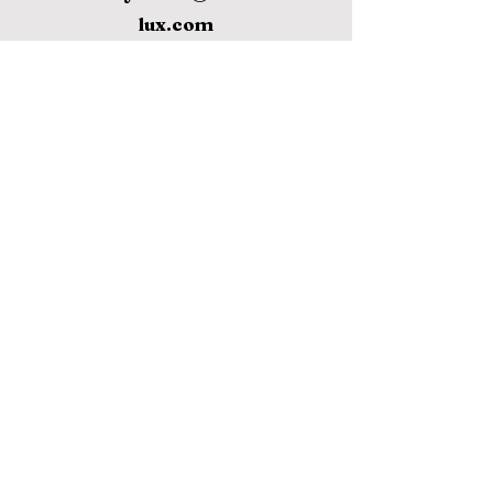
lux.com