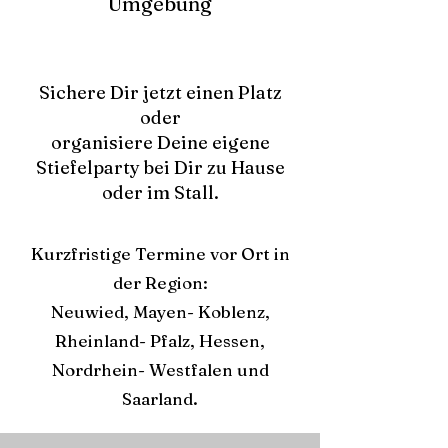
Umgebung
Sichere Dir jetzt einen Platz
oder
organisiere Deine eigene
Stiefelparty bei Dir zu Hause
oder im Stall.
Kurzfristige Termine vor Ort in
der Region:
Neuwied, Mayen- Koblenz,
Rheinland- Pfalz, Hessen,
Nordrhein- Westfalen und
Saarland.