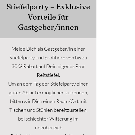
Stiefelparty – Exklusive
Vorteile für
Gastgeber/innen​
Melde Dich als Gastgeber/in einer
Stiefelparty und profitiere von bis zu
30 % Rabatt auf Dein eigenes Paar
Reitstiefel.
Um an dem Tag der Stiefelparty einen
guten Ablauf ermöglichen zu können,
bitten wir Dich einen Raum/Ort mit
Tischen und Stühlen bereitzustellen,
bei schlechter Witterung im
Innenbereich.