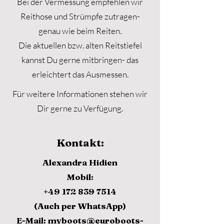
Bei der Vermessung empfehlen wir
Reithose und Strümpfe zutragen-
genau wie beim Reiten.
Die aktuellen bzw. alten Reitstiefel
kannst Du gerne mitbringen- das
erleichtert das Ausmessen.
Für weitere Informationen stehen wir
Dir gerne zu Verfügung.
Kontakt:
Alexandra Hidien
Mobil:
+49 172 839 7514
(Auch per WhatsApp)
E-Mail: myboots@euroboots-