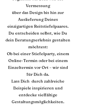
Vermessung
über das Design bis hin zur
Auslieferung Deines
einzigartigen Reitstiefelpaares.
Du entscheiden selbst, wie Du
dein Beratungserlebnis gestalten
möchtest:
Ob bei einer Stiefelparty, einem
Online-Termin oder bei einem
Einzeltermin vor Ort – wir sind
für Dich da.
Lass Dich durch zahlreiche
Beispiele inspirieren und
entdecke vielfältige
Gestaltungsmöglichkeiten.