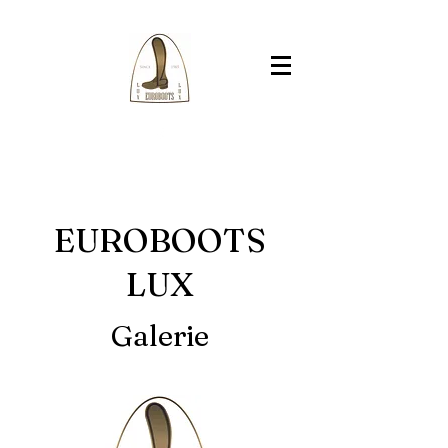
EUROBOOTS
LUX
Galerie