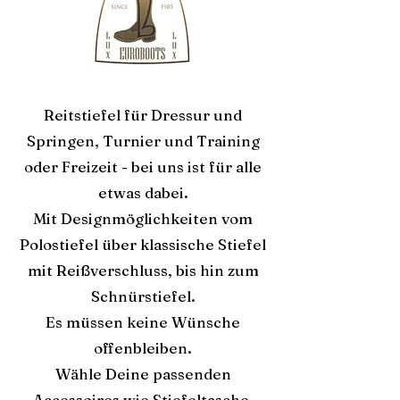
Reitstiefel für Dressur und
Springen, Turnier und Training
oder Freizeit - bei uns ist für alle
etwas dabei.
Mit Designmöglichkeiten vom
Polostiefel über klassische Stiefel
mit Reißverschluss, bis hin zum
Schnürstiefel.
Es müssen keine Wünsche
offenbleiben.
Wähle Deine passenden
Accessoires wie Stiefeltasche,