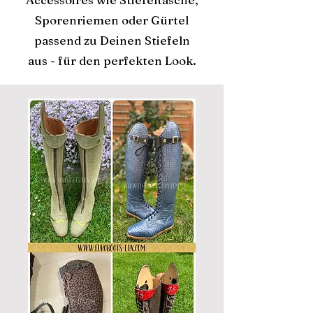
Sporenriemen oder Gürtel
passend zu Deinen Stiefeln
aus - für den perfekten Look.